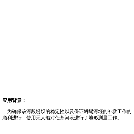
应用背景：
为确保该河段堤坝的稳定性以及保证坍塌河堰的补救工作的
顺利进行，使用无人船对任务河段进行了地形测量工作。