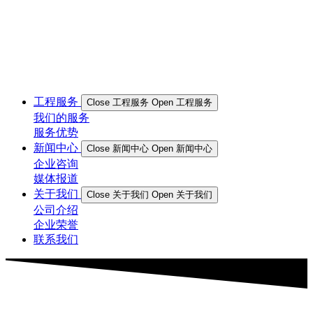
工程服务
Close 工程服务
Open 工程服务
我们的服务
服务优势
新闻中心
Close 新闻中心
Open 新闻中心
企业咨询
媒体报道
关于我们
Close 关于我们
Open 关于我们
公司介绍
企业荣誉
联系我们