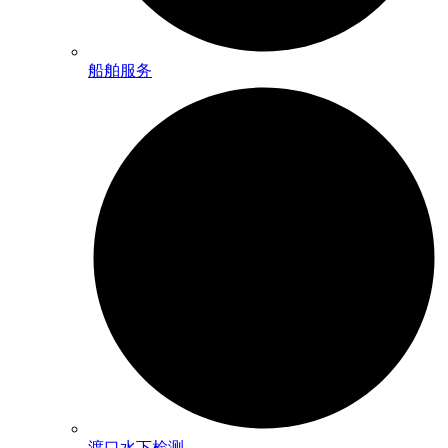
船舶服务
渡口水下检测