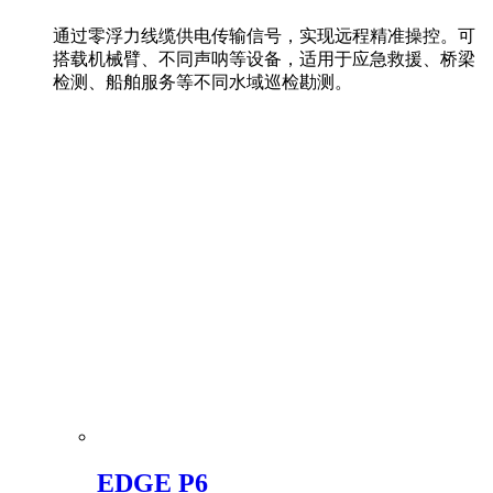
通过零浮力线缆供电传输信号，实现远程精准操控。可
搭载机械臂、不同声呐等设备，适用于应急救援、桥梁
检测、船舶服务等不同水域巡检勘测。
EDGE P6