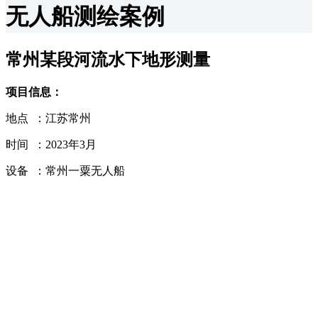
无人船测绘案例
常州某段河流水下地形测量
项目信息：
地点 ：江苏常州
时间 ：2023年3月
设备 ：常州一粟无人船