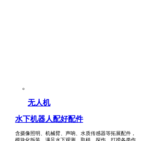
无人机
水下机器人配好配件
含摄像照明、机械臂、声呐、水质传感器等拓展配件，
模块化拆装，满足水下观测、取样、探伤、打捞各类作