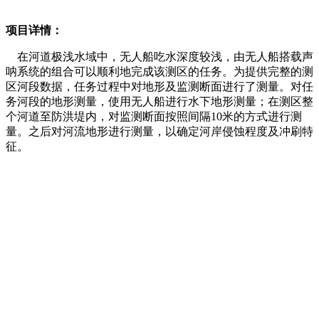
项目详情：
在河道极浅水域中，无人船吃水深度较浅，由无人船搭载声
呐系统的组合可以顺利地完成该测区的任务。为提供完整的测
区河段数据，任务过程中对地形及监测断面进行了测量。对任
务河段的地形测量，使用无人船进行水下地形测量；在测区整
个河道至防洪堤内，对监测断面按照间隔10米的方式进行测
量。之后对河流地形进行测量，以确定河岸侵蚀程度及冲刷特
征。