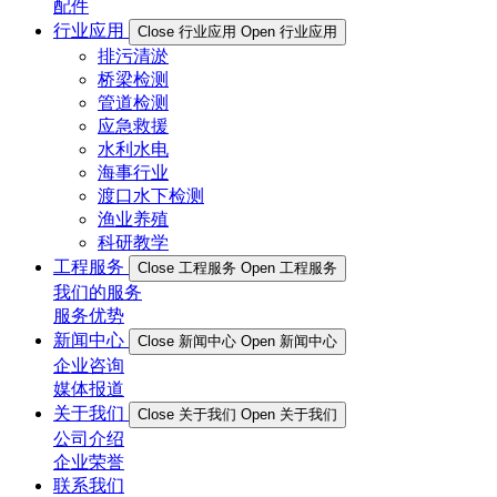
配件
行业应用
Close 行业应用
Open 行业应用
排污清淤
桥梁检测
管道检测
应急救援
水利水电
海事行业
渡口水下检测
渔业养殖
科研教学
工程服务
Close 工程服务
Open 工程服务
我们的服务
服务优势
新闻中心
Close 新闻中心
Open 新闻中心
企业咨询
媒体报道
关于我们
Close 关于我们
Open 关于我们
公司介绍
企业荣誉
联系我们