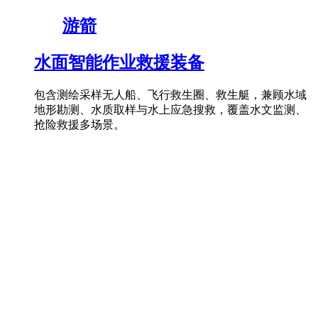
游箭
水面智能作业救援装备
包含测绘采样无人船、飞行救生圈、救生艇，兼顾水域
地形勘测、水质取样与水上应急搜救，覆盖水文监测、
抢险救援多场景。