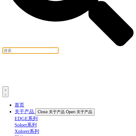
首页
关于产品
Close 关于产品
Open 关于产品
EDGE系列
Soloer系列
Xplorer系列