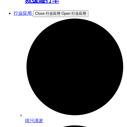
行业应用
Close 行业应用
Open 行业应用
排污清淤