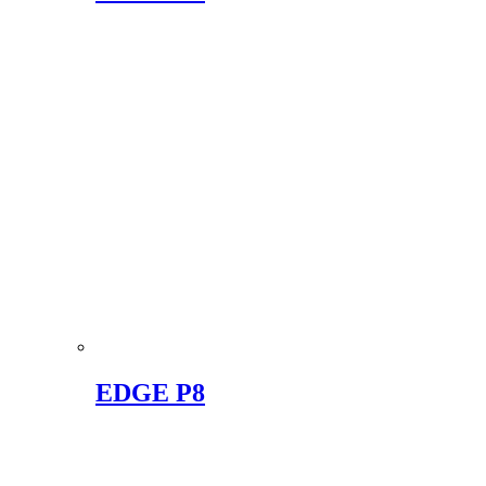
EDGE P8