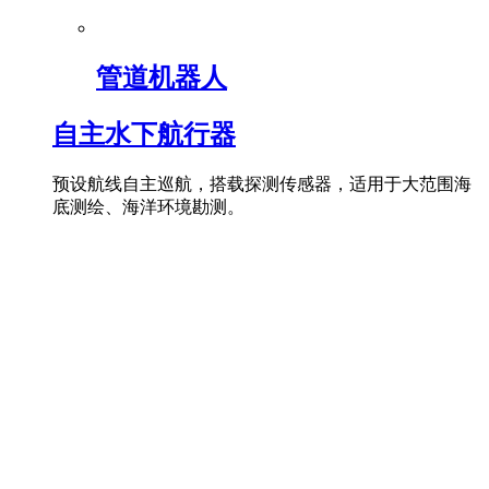
管道机器人
自主水下航行器
预设航线自主巡航，搭载探测传感器，适用于大范围海
底测绘、海洋环境勘测。