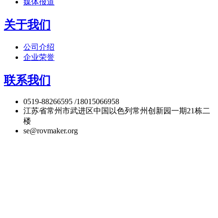
媒体报道
关于我们
公司介绍
企业荣誉
联系我们
0519-88266595 /18015066958
江苏省常州市武进区中国以色列常州创新园一期21栋二
楼
se@rovmaker.org