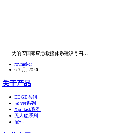
为响应国家应急救援体系建设号召…
rovmaker
6 5 月, 2026
关于产品
EDGE系列
Solver系列
Xpertask系列
无人船系列
配件