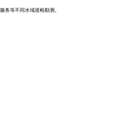
服务等不同水域巡检勘测。