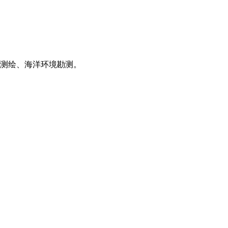
测绘、海洋环境勘测。