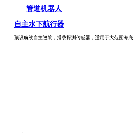
管道机器人
自主水下航行器
预设航线自主巡航，搭载探测传感器，适用于大范围海底