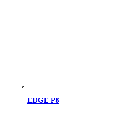
EDGE P8