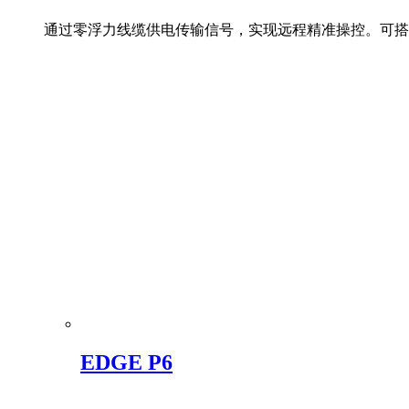
通过零浮力线缆供电传输信号，实现远程精准操控。可搭
EDGE P6