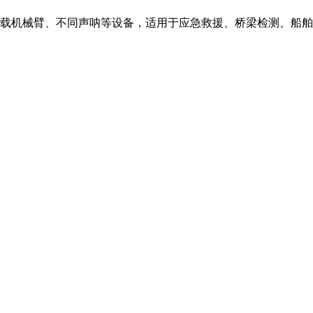
载机械臂、不同声呐等设备，适用于应急救援、桥梁检测、船舶