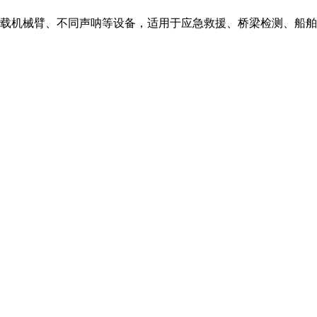
载机械臂、不同声呐等设备，适用于应急救援、桥梁检测、船舶