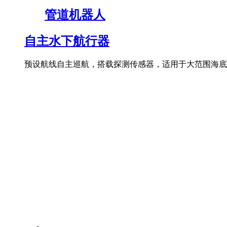
管道机器人
自主水下航行器
预设航线自主巡航，搭载探测传感器，适用于大范围海底