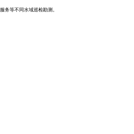
服务等不同水域巡检勘测。