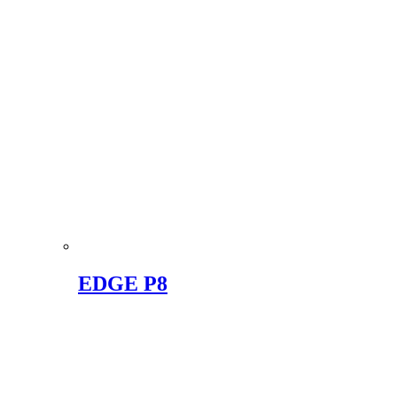
EDGE P8