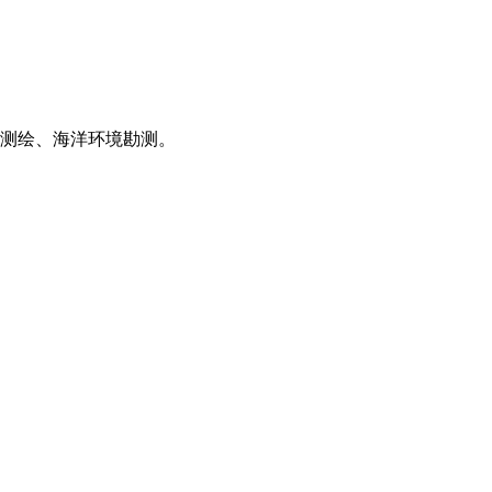
测绘、海洋环境勘测。