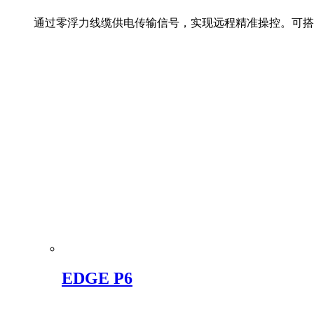
通过零浮力线缆供电传输信号，实现远程精准操控。可搭
EDGE P6